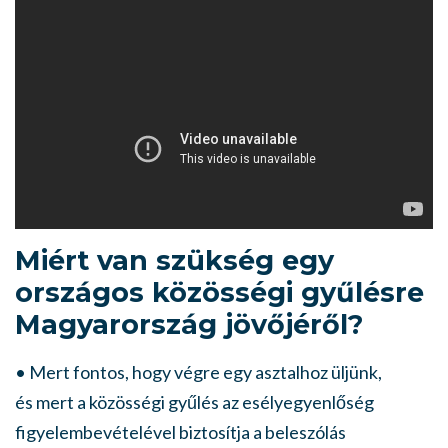
Miért van szükség egy
országos közösségi gyűlésre
Magyarország jövőjéről?
• Mert fontos, hogy végre egy asztalhoz üljünk,
és mert a közösségi gyűlés az esélyegyenlőség
figyelembevételével biztosítja a beleszólás